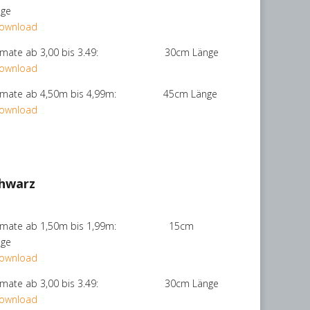
nge
Download
rmate ab 3,00 bis 3.49: 30cm Länge
Download
rmate ab 4,50m bis 4,99m: 45cm Länge
Download
hwarz
rmate ab 1,50m bis 1,99m: 15cm
nge
Download
rmate ab 3,00 bis 3.49: 30cm Länge
Download