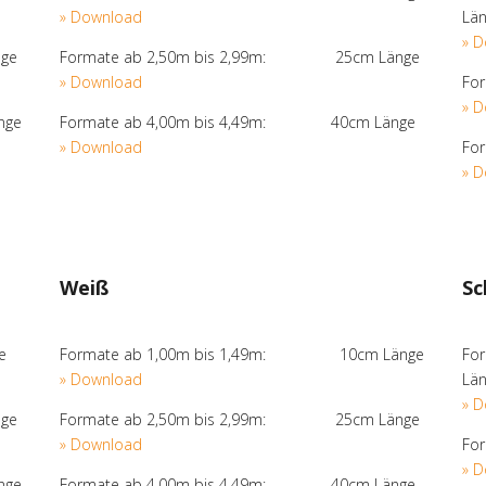
» Download
Lä
» 
ge
Formate ab 2,50m bis 2,99m: 25cm Länge
» Download
Fo
» 
nge
Formate ab 4,00m bis 4,49m: 40cm Länge
» Download
Fo
» 
Weiß
Sc
e
Formate ab 1,00m bis 1,49m: 10cm Länge
Fo
» Download
Lä
» 
ge
Formate ab 2,50m bis 2,99m: 25cm Länge
» Download
Fo
» 
nge
Formate ab 4,00m bis 4,49m: 40cm Länge