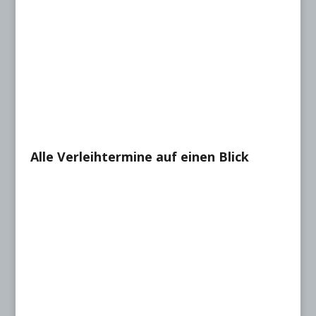
Alle Verleihtermine auf einen Blick