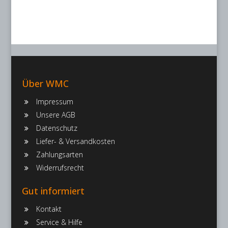
Über WMC
Impressum
Unsere AGB
Datenschutz
Liefer- & Versandkosten
Zahlungsarten
Widerrufsrecht
Gut informiert
Kontakt
Service & Hilfe