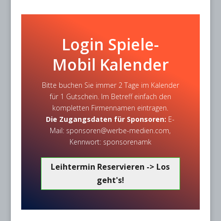
Login Spiele-
Mobil Kalender
Bitte buchen Sie immer 2 Tage im Kalender
für 1 Gutschein. Im Betreff einfach den
kompletten Firmennamen eintragen.
Die Zugangsdaten für Sponsoren:
E-
Mail: sponsoren@werbe-medien.com,
Kennwort: sponsorenamk
Leihtermin Reservieren -> Los
geht's!