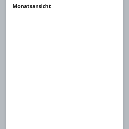
Monatsansicht