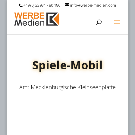
+49 (0) 33931 - 80 180
info@werbe-medien.com
Spiele-Mobil
Amt Mecklenburgische Kleinseenplatte